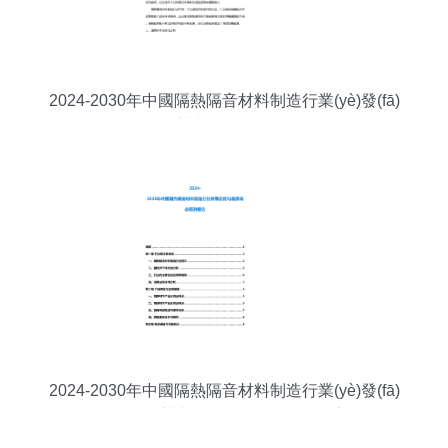
2024-2030年中國隔熱隔音材料制造行業(yè)發(fā)
展態(tài)勢與前景動態(tài)預測
2024-2030年中國隔熱隔音材料制造行業(yè)發(fā)
展態(tài)勢與前景動態(tài)預測報告